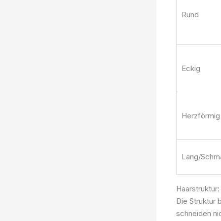
Rund
Eckig
Herzförmig
Lang/Schm
Haarstruktur: 
Die Struktur b
schneiden nic